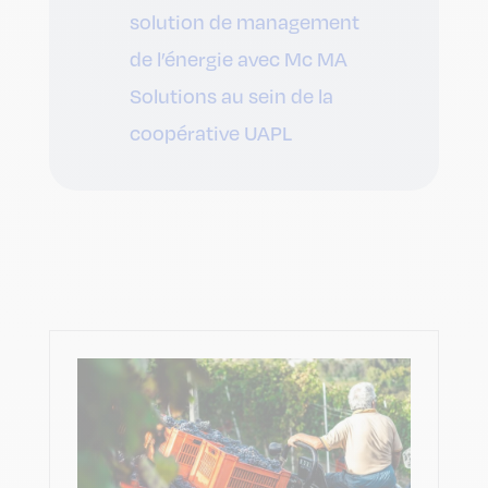
solution de management
de l’énergie avec Mc MA
Solutions au sein de la
coopérative UAPL