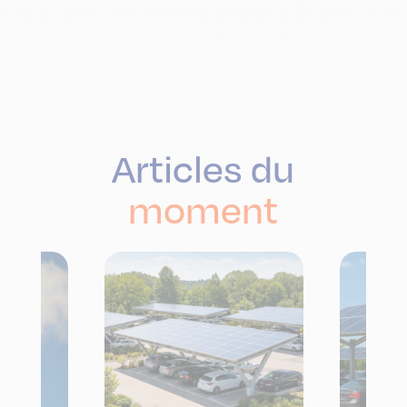
Articles du
moment