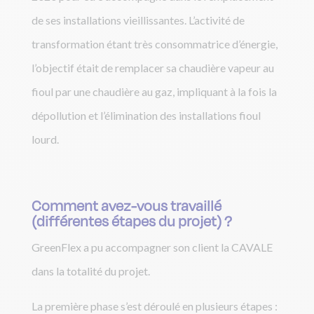
de ses installations vieillissantes. L’activité de
transformation étant très consommatrice d’énergie,
l’objectif était de remplacer sa chaudière vapeur au
fioul par une chaudière au gaz, impliquant à la fois la
dépollution et l’élimination des installations fioul
lourd.
Comment avez-vous travaillé
(différentes étapes du projet) ?
GreenFlex a pu accompagner son client la CAVALE
dans la totalité du projet.
La première phase s’est déroulé en plusieurs étapes :