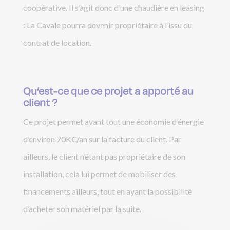
coopérative. Il s’agit donc d’une chaudière en leasing
: La Cavale pourra devenir propriétaire à l’issu du
contrat de location.
Qu’est-ce que ce projet a apporté au
client ?
Ce projet permet avant tout une économie d’énergie
d’environ 70K€/an sur la facture du client. Par
ailleurs, le client n’étant pas propriétaire de son
installation, cela lui permet de mobiliser des
financements ailleurs, tout en ayant la possibilité
d’acheter son matériel par la suite.