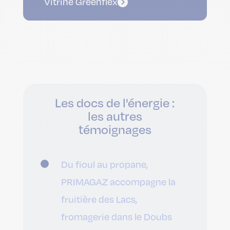
Vitrine Greenflex
Les docs de l'énergie :
les autres
témoignages
Du fioul au propane,
PRIMAGAZ accompagne la
fruitière des Lacs,
fromagerie dans le Doubs