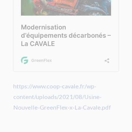
https://www.coop-cavale.fr/wp-
content/uploads/2021/08/Usine-
Nouvelle-GreenFlex-x-La-Cavale.pdf