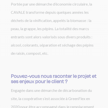
Portée par une démarche d’économie circulaire, la
CAVALE transforme depuis quelques années les
déchets de la vinification, appelés la biomasse : la
peau, la grappe, les pépins. La totalité des marcs
entrants sont alors valorisés sous divers produits :
alcool, colorants, séparation et séchage des pépins
de raisin, compost, etc.
Pouvez-vous nous raconter le projet et
ses enjeux pour le client ?
Engagée dans une démarche de décarbonation du
site, la coopérative s’est associée à GreenFlex en
2020 pour être accompagné dans le remplacement