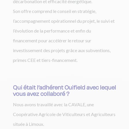
décarbonation et efficacité énergétique.
Son offre comprend le conseil en stratégie,
l’accompagnement opérationnel du projet, le suivi et
l’évolution de la performance et enfin du
financement pour accélérer le retour sur
investissement des projets grâce aux subventions,
primes CEE et tiers-financement.
Qui était l’adhérent Ouifield avec lequel
vous avez collaboré ?
Nous avons travaillé avec la CAVALE, une
Coopérative Agricole de Viticulteurs et Agriculteurs
située à Limoux.