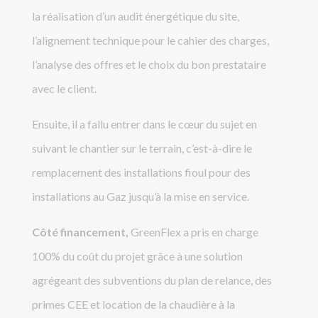
la réalisation d’un audit énergétique du site,
l’alignement technique pour le cahier des charges,
l’analyse des offres et le choix du bon prestataire
avec le client.
Ensuite, il a fallu entrer dans le cœur du sujet en
suivant le chantier sur le terrain, c’est-à-dire le
remplacement des installations fioul pour des
installations au Gaz jusqu’à la mise en service.
Côté financement,
GreenFlex a pris en charge
100% du coût du projet grâce à une solution
agrégeant des subventions du plan de relance, des
primes CEE et location de la chaudière à la