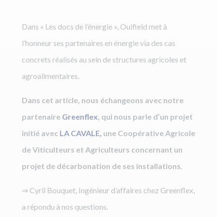
Dans « Les docs de l’énergie », Ouifield met à
l’honneur ses partenaires en énergie via des cas
concrets réalisés au sein de structures agricoles et
agroalimentaires.
Dans cet article, nous échangeons avec notre
partenaire
Greenflex
, qui nous parle d’un projet
initié avec
LA CAVALE,
une Coopérative Agricole
de Viticulteurs et Agriculteurs concernant un
projet de décarbonation de ses installations.
⇒ Cyril Bouquet, Ingénieur d’affaires chez Greenflex,
a répondu à nos questions.