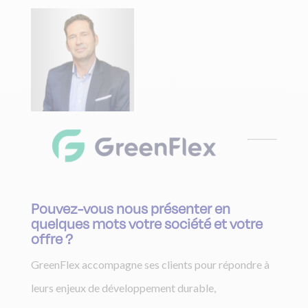
Pouvez-vous nous présenter en
quelques mots votre société et votre
offre ?
GreenFlex accompagne ses clients pour répondre à
leurs enjeux de développement durable,