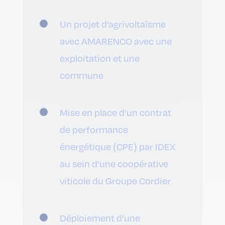
Un projet d’agrivoltaïsme
avec AMARENCO avec une
exploitation et une
commune
Mise en place d’un contrat
de performance
énergétique (CPE) par IDEX
au sein d’une coopérative
viticole du Groupe Cordier
Déploiement d’une