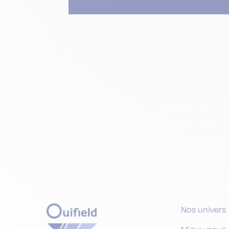
Nos univers