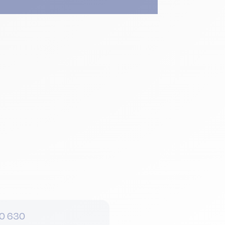
0 630