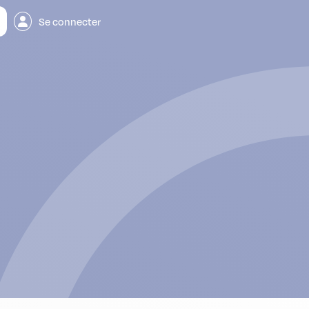
Se connecter