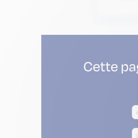
Cette pa