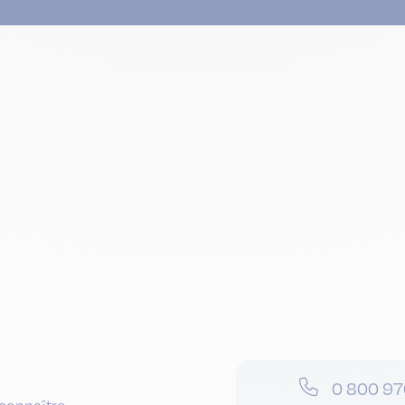
0 800 97