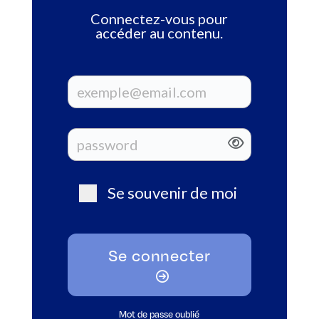
Connectez-vous pour
accéder au contenu.
Se souvenir de moi
Se connecter
Mot de passe oublié