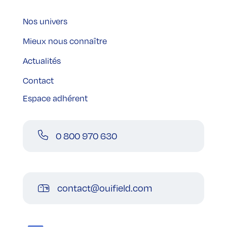
Nos univers
Mieux nous connaître
Actualités
Contact
Espace adhérent
0 800 970 630
contact@ouifield.com