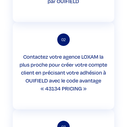
par OUIFIELD
02
Contactez votre agence LOXAM la
plus proche pour créer votre compte
client en précisant votre adhésion à
OUIFIELD avec le code avantage
« 43134 PRICING »
03