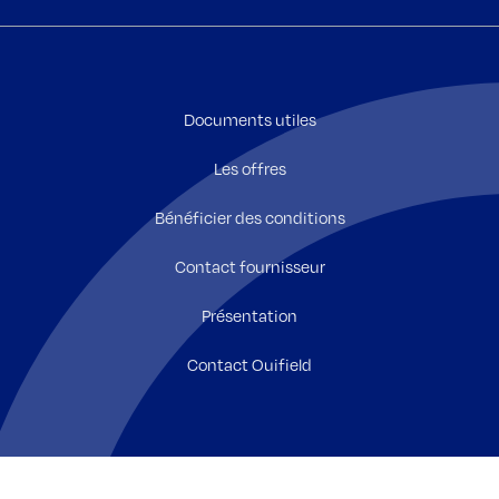
Documents utiles
Les offres
Bénéficier des conditions
Contact fournisseur
Présentation
Contact Ouifield