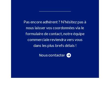
Pas encore adhérent ? N’hésitez pas à
nous laisser vos coordonnées via le
formulaire de contact, notre équipe
commerciale reviendra vers vous
dans les plus brefs délais !
Nous contacter