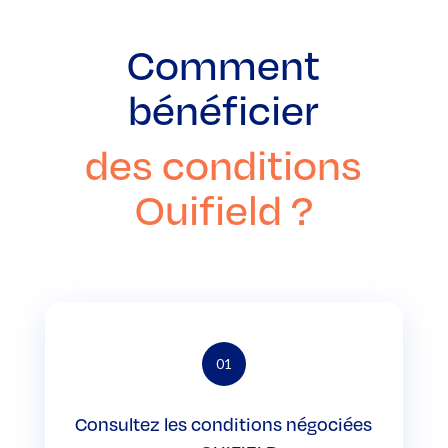
Comment
bénéficier
des conditions
Ouifield ?
01
Consultez les conditions négociées