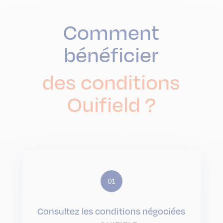
Comment
bénéficier
des conditions
Ouifield ?
01
Consultez les conditions négociées