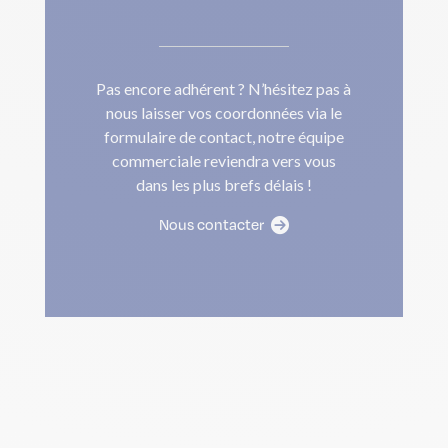
Pas encore adhérent ? N’hésitez pas à
nous laisser vos coordonnées via le
formulaire de contact, notre équipe
commerciale reviendra vers vous
dans les plus brefs délais !
Nous contacter