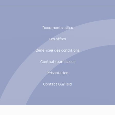
Documents utiles
Les offres
Bénéficier des conditions
Contact fournisseur
Présentation
Contact Ouifield