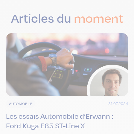
Articles du
moment
31.07.2024
AUTOMOBILE
Les essais Automobile d’Erwann :
Ford Kuga E85 ST-Line X