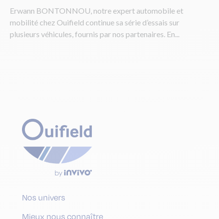
Erwann BONTONNOU, notre expert automobile et
mobilité chez Ouifield continue sa série d’essais sur
plusieurs véhicules, fournis par nos partenaires. En...
Nos univers
Mieux nous connaître