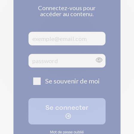
Connectez-vous pour
accéder au contenu.
Se souvenir de moi
Se connecter
Mot de passe oublié