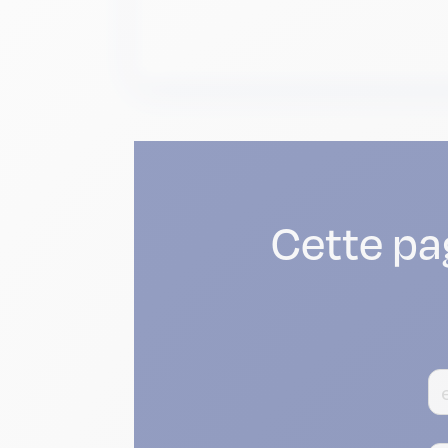
Cette pa