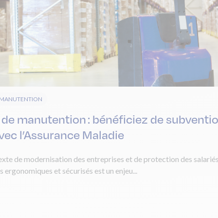
E MANUTENTION
 de manutention : bénéficiez de subventi
avec l’Assurance Maladie
xte de modernisation des entreprises et de protection des salariés,
 ergonomiques et sécurisés est un enjeu...