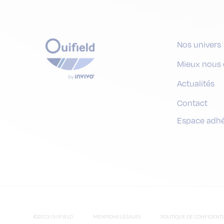
Nos univers
Mieux nous 
Actualités
Contact
Espace adh
©2023 OUIFIELD
MENTIONS LÉGALES
POLITIQUE DE CONFIDENTI