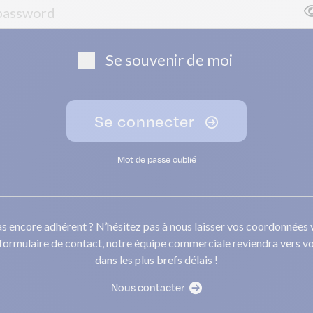
Se souvenir de moi
Se connecter
Mot de passe oublié
s encore adhérent ? N’hésitez pas à nous laisser vos coordonnées 
 formulaire de contact, notre équipe commerciale reviendra vers v
dans les plus brefs délais !
Nous contacter