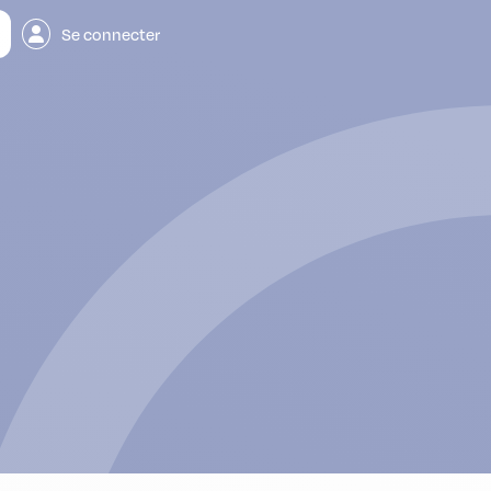
Se connecter