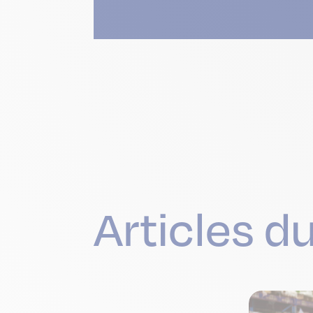
Articles d