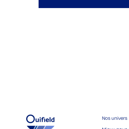
Nos univers