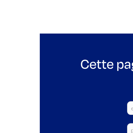
Cette pa