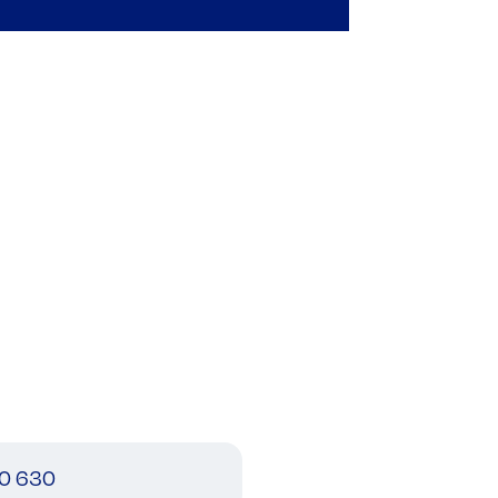
0 630