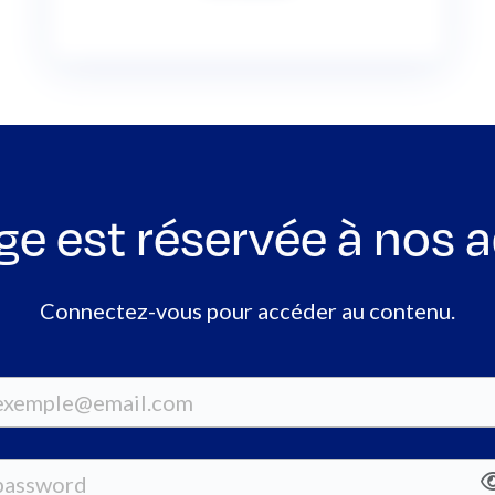
ge est réservée à nos 
Connectez-vous pour accéder au contenu.