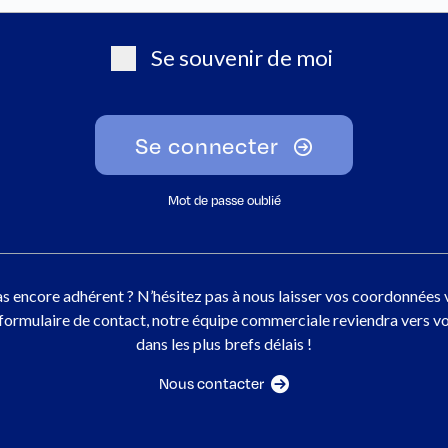
Se souvenir de moi
Se connecter
Mot de passe oublié
s encore adhérent ? N’hésitez pas à nous laisser vos coordonnées 
 formulaire de contact, notre équipe commerciale reviendra vers v
dans les plus brefs délais !
Nous contacter