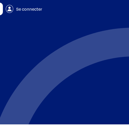
Se connecter