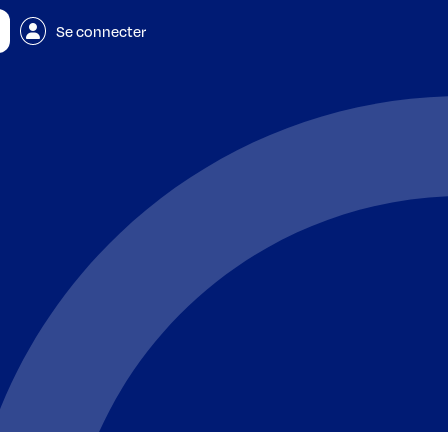
Se connecter