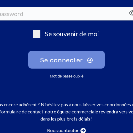
Se souvenir de moi
Se connecter
Mot de passe oublié
s encore adhérent ? N’hésitez pas à nous laisser vos coordonnées 
 formulaire de contact, notre équipe commerciale reviendra vers v
dans les plus brefs délais !
Nous contacter