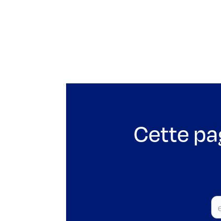
Cette pa