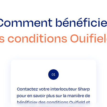
Comment bénéficie
s conditions Ouifiel
01
Contactez votre interlocuteur Sharp
pour en savoir plus sur la manière de
bénéficier des conditions Ouifield et