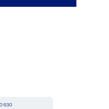
0 630