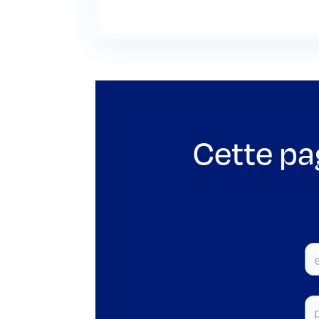
Cette pa