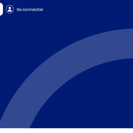
Se connecter