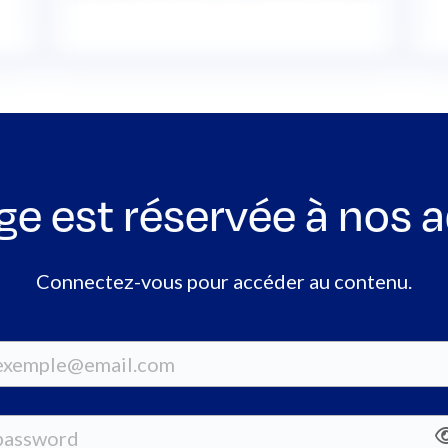
ge est réservée à nos 
Connectez-vous pour accéder au contenu.