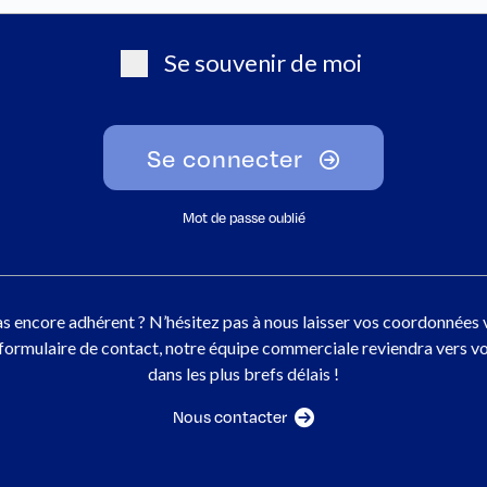
Se souvenir de moi
Se connecter
Mot de passe oublié
s encore adhérent ? N’hésitez pas à nous laisser vos coordonnées 
 formulaire de contact, notre équipe commerciale reviendra vers v
dans les plus brefs délais !
Nous contacter