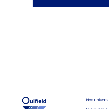
Nos univers