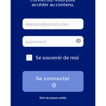
accéder au contenu.
Se souvenir de moi
Se connecter
Mot de passe oublié