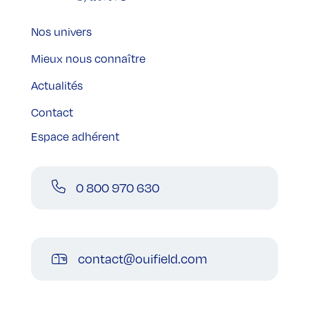
Nos univers
Mieux nous connaître
Actualités
Contact
Espace adhérent
0 800 970 630
contact@ouifield.com