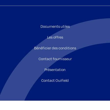
Documents utiles
Les offres
Bénéficier des conditions
Contact fournisseur
Présentation
Contact Ouifield