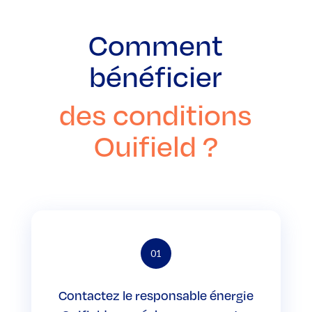
Comment
bénéficier
des conditions
Ouifield ?
01
Contactez le responsable énergie