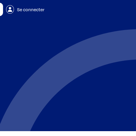
Se connecter