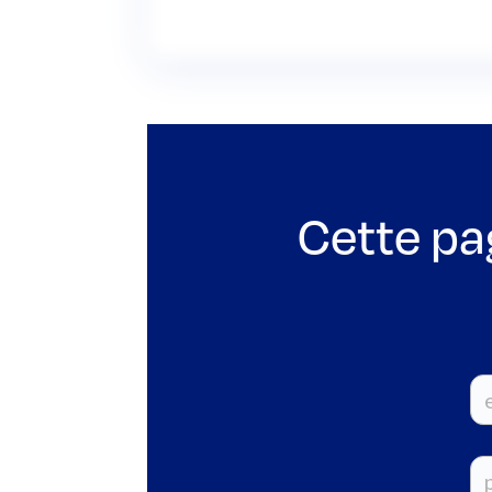
Cette pa