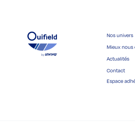
Nos univers
Mieux nous 
Actualités
Contact
Espace adh