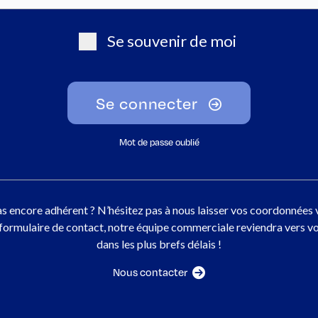
Se souvenir de moi
Se connecter
Mot de passe oublié
s encore adhérent ? N’hésitez pas à nous laisser vos coordonnées 
 formulaire de contact, notre équipe commerciale reviendra vers v
dans les plus brefs délais !
Nous contacter