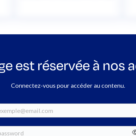
ge est réservée à nos 
Connectez-vous pour accéder au contenu.