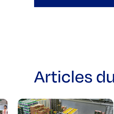
Articles d