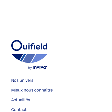
Nos univers
Mieux nous connaître
Actualités
Contact