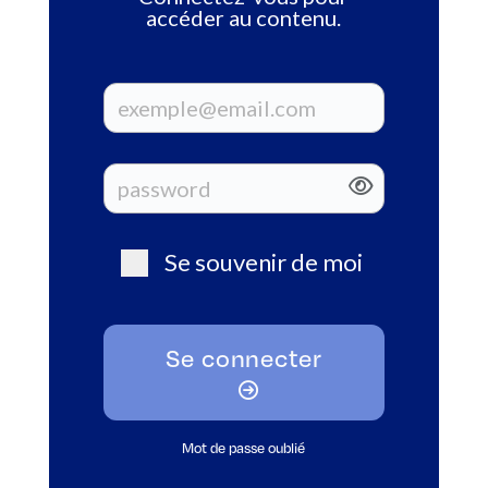
accéder au contenu.
Se souvenir de moi
Se connecter
Mot de passe oublié