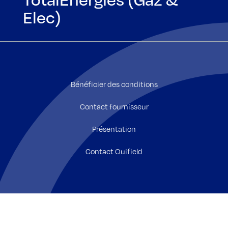
Elec)
Bénéficier des conditions
Contact fournisseur
Présentation
Contact Ouifield