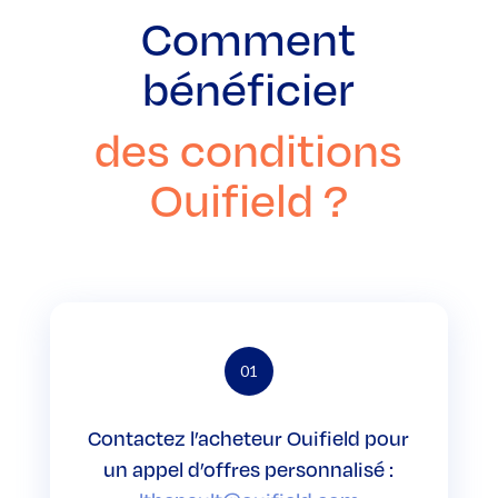
Comment
bénéficier
des conditions
Ouifield ?
01
Contactez l’acheteur Ouifield pour
un appel d’offres personnalisé :