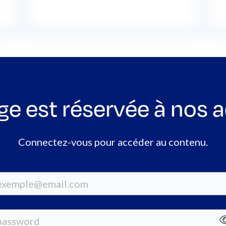
ge est réservée à nos 
Connectez-vous pour accéder au contenu.