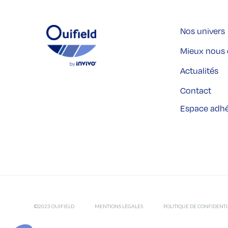
Nos univers
Mieux nous 
Actualités
Contact
Espace adh
©2023 OUIFIELD
MENTIONS LÉGALES
POLITIQUE DE CONFIDENTI