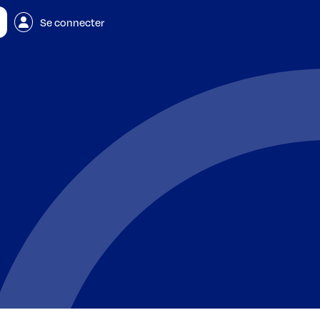
Se connecter