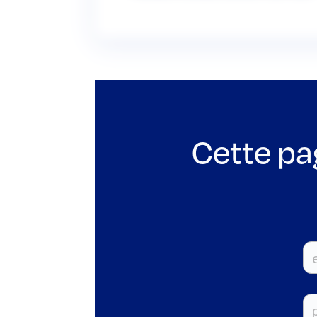
Cette pa