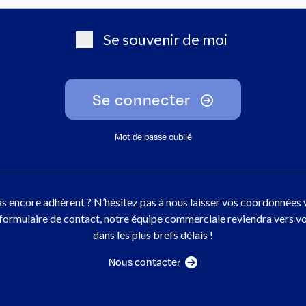
Se souvenir de moi
Se connecter
Mot de passe oublié
s encore adhérent ? N’hésitez pas à nous laisser vos coordonnées 
 formulaire de contact, notre équipe commerciale reviendra vers v
dans les plus brefs délais !
Nous contacter