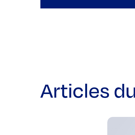
Articles d