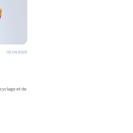
02.04.2025
ecyclage et de