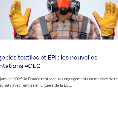
e des textiles et EPI : les nouvelles
ntations AGEC
 janvier 2025, la France renforce ses engagements en matière de r
chets avec l’entrée en vigueur de la Loi...