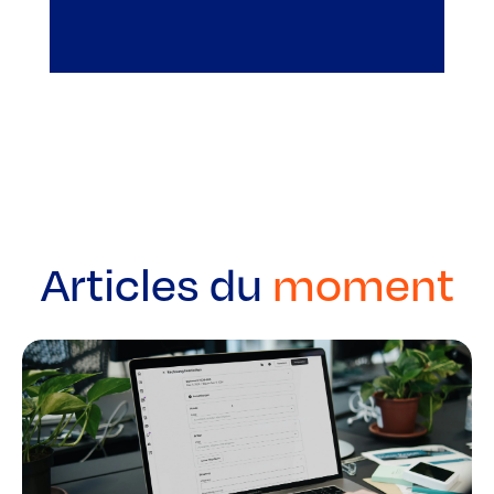
Articles du
moment