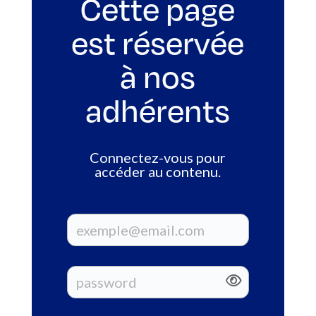
Cette page
est réservée
à nos
adhérents
Connectez-vous pour
accéder au contenu.