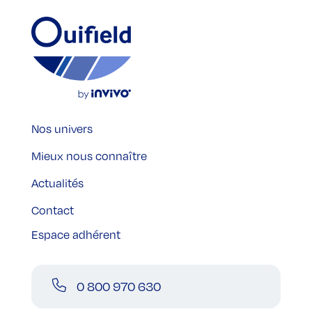
Nos univers
Mieux nous connaître
Actualités
Contact
Espace adhérent
0 800 970 630