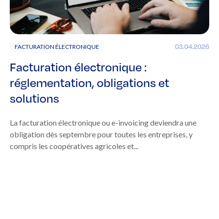
03.04.2026
FACTURATION ÉLECTRONIQUE
Facturation électronique :
réglementation, obligations et
solutions
La facturation électronique ou e-invoicing deviendra une
obligation dès septembre pour toutes les entreprises, y
compris les coopératives agricoles et...