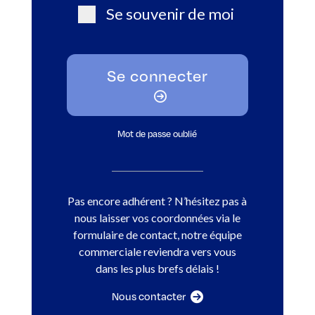
Se souvenir de moi
Se connecter
Mot de passe oublié
Pas encore adhérent ? N’hésitez pas à
nous laisser vos coordonnées via le
formulaire de contact, notre équipe
commerciale reviendra vers vous
dans les plus brefs délais !
Nous contacter