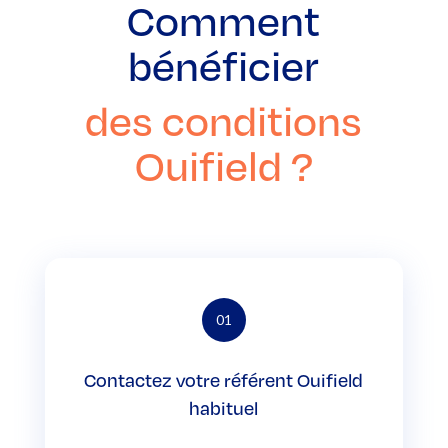
Comment
bénéficier
des conditions
Ouifield ?
01
Contactez votre référent Ouifield
habituel