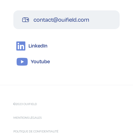
contact@ouifield.com
LinkedIn
Youtube
©2023 OUIFIELD
MENTIONS LÉGALES
POLITIQUE DE CONFIDENTIALITÉ