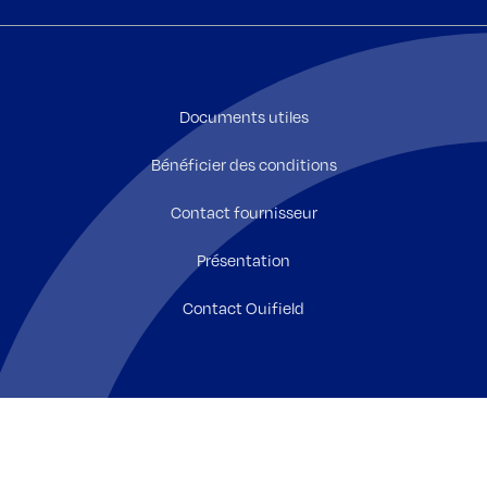
Documents utiles
Bénéficier des conditions
Contact fournisseur
Présentation
Contact Ouifield