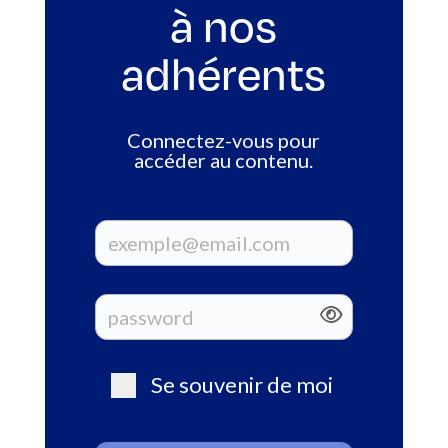
à nos
adhérents
Connectez-vous pour
accéder au contenu.
Se souvenir de moi