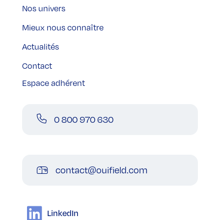
Nos univers
Mieux nous connaître
Actualités
Contact
Espace adhérent
0 800 970 630
contact@ouifield.com
LinkedIn