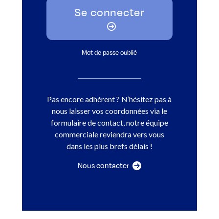
Se connecter
Mot de passe oublié
Pas encore adhérent ? N’hésitez pas à
nous laisser vos coordonnées via le
formulaire de contact, notre équipe
commerciale reviendra vers vous
dans les plus brefs délais !
Nous contacter