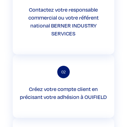
Contactez votre responsable
commercial ou votre référent
national BERNER INDUSTRY
SERVICES
02
Créez votre compte client en
précisant votre adhésion à OUIFIELD