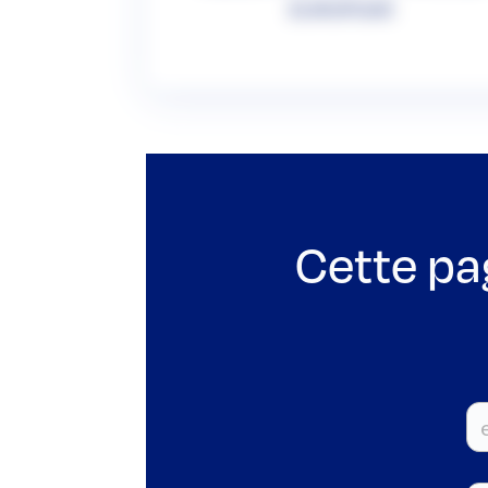
EUROPCAR
Cette pa