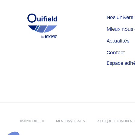
Nos univers
Mieux nous 
Actualités
Contact
Espace adh
©2023 OUIFIELD
MENTIONS LÉGALES
POLITIQUE DE CONFIDENTI