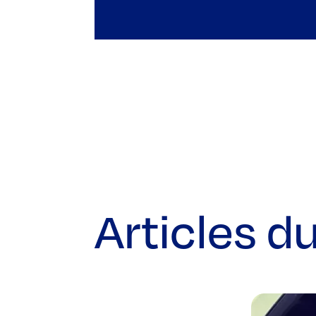
Articles d