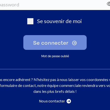
Se souvenir de moi
Se connecter
Mot de passe oublié
s encore adhérent ? N’hésitez pas à nous laisser vos coordonnées 
 formulaire de contact, notre équipe commerciale reviendra vers v
dans les plus brefs délais !
Nous contacter