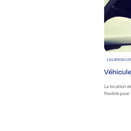
LOCATION CO
Véhicule
La location d
flexible pour 