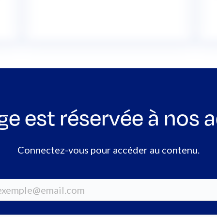
ge est réservée à nos 
Connectez-vous pour accéder au contenu.