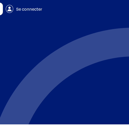
Se connecter