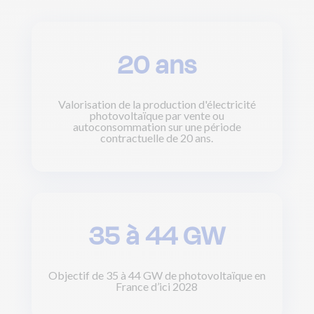
20 ans
Valorisation de la production d'électricité
photovoltaïque par vente ou
autoconsommation sur une période
contractuelle de 20 ans.
35 à 44 GW
Objectif de 35 à 44 GW de photovoltaïque en
France d’ici 2028