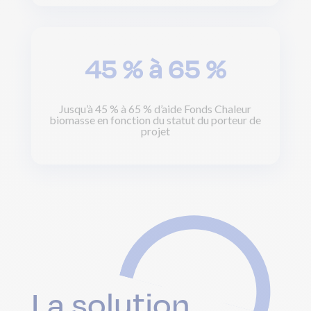
45 % à 65 %
Jusqu’à 45 % à 65 % d’aide Fonds Chaleur
biomasse en fonction du statut du porteur de
projet
La solution