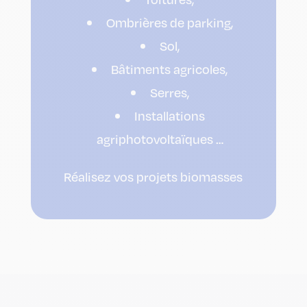
Ombrières de parking,
Sol,
Bâtiments agricoles,
Serres,
Installations
agriphotovoltaïques …
Réalisez vos projets biomasses