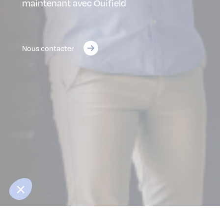
maintenant avec Ouifield
Nous contacter