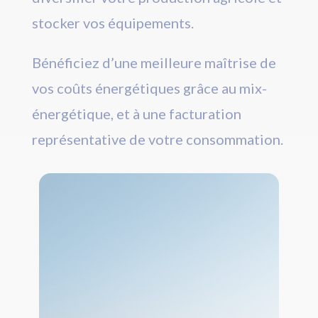
stocker vos équipements.
Bénéficiez d’une meilleure maîtrise de
vos coûts énergétiques grâce au mix-
énergétique, et à une facturation
représentative de votre consommation.