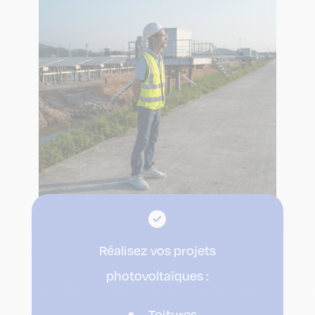
Réalisez vos projets
photovoltaïques :
Toitures,