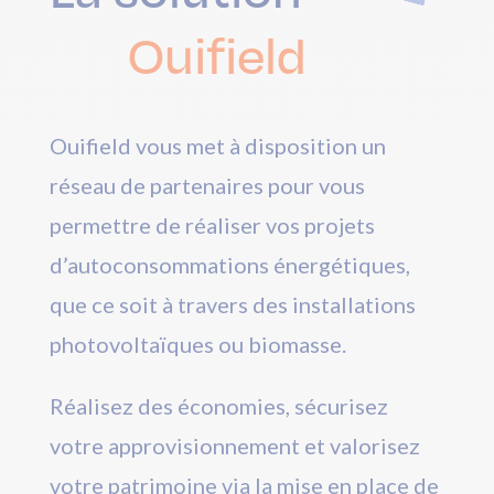
Ouifield
Ouifield vous met à disposition un
réseau de partenaires pour vous
permettre de réaliser vos projets
d’autoconsommations énergétiques,
que ce soit à travers des installations
photovoltaïques ou biomasse.
Réalisez des économies, sécurisez
votre approvisionnement et valorisez
votre patrimoine via la mise en place de