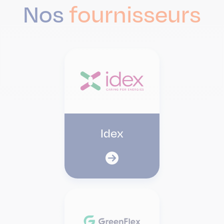
Nos
fournisseurs
Idex