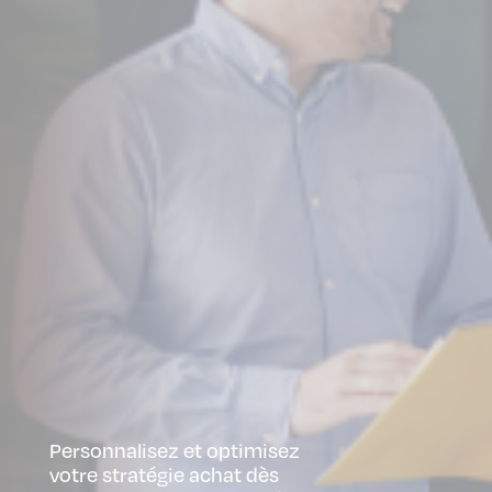
Personnalisez et optimisez
votre stratégie achat dès