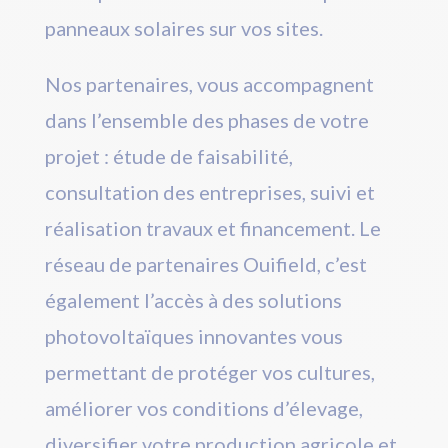
panneaux solaires sur vos sites.
Nos partenaires, vous accompagnent
dans l’ensemble des phases de votre
projet : étude de faisabilité,
consultation des entreprises, suivi et
réalisation travaux et financement. Le
réseau de partenaires Ouifield, c’est
également l’accès à des solutions
photovoltaïques innovantes vous
permettant de protéger vos cultures,
améliorer vos conditions d’élevage,
diversifier votre production agricole et