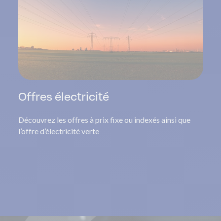
Offres électricité
Découvrez les offres à prix fixe ou indexés ainsi que
l’offre d’électricité verte