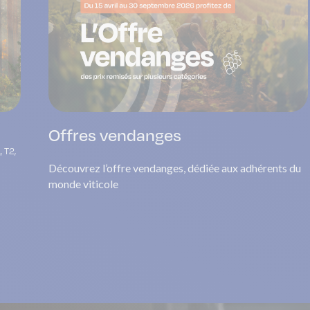
Offres vendanges
, T2,
Découvrez l’offre vendanges, dédiée aux adhérents du
monde viticole