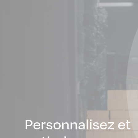
Personnalisez et