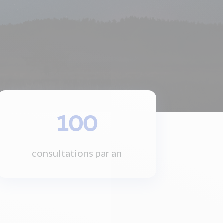
100
consultations par an