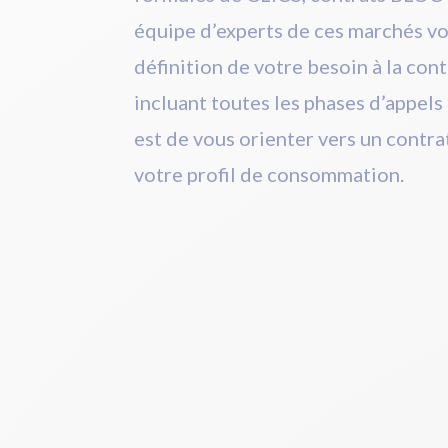
équipe d’experts de ces marchés v
définition de votre besoin à la con
incluant toutes les phases d’appels 
est de vous orienter vers un contr
votre profil de consommation.