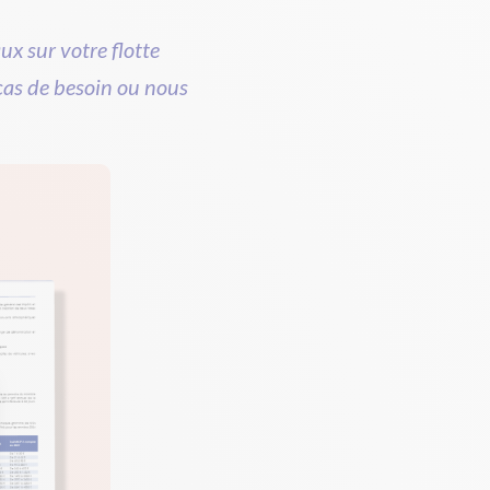
ux sur votre flotte
cas de besoin ou nous