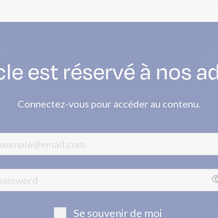
cle est réservé à nos 
Connectez-vous pour accéder au contenu.
Se souvenir de moi