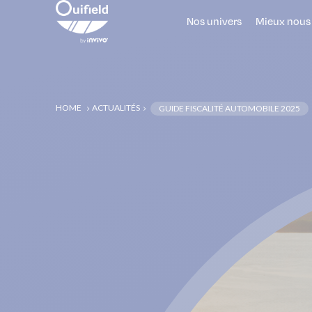
Nos univers
Mieux nous
HOME
ACTUALITÉS
GUIDE FISCALITÉ AUTOMOBILE 2025
5
5