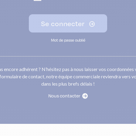
Se connecter
Mot de passe oublié
s encore adhérent ? N’hésitez pas à nous laisser vos coordonnées 
 formulaire de contact, notre équipe commerciale reviendra vers v
dans les plus brefs délais !
Nous contacter