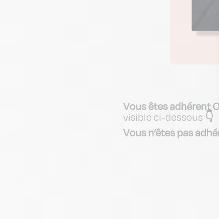
Vous êtes adhérent Ou
visible ci-dessous
👇
Vous n’êtes pas adhé