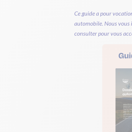
Ce guide a pour vocation
automobile. Nous vous i
consulter pour vous ac