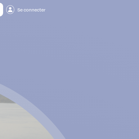
Se connecter