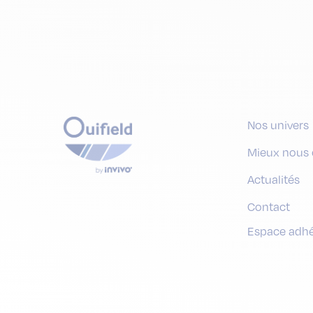
Nos univers
Mieux nous 
Actualités
Contact
Espace adh