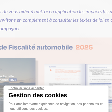
 de vous aider à mettre en application les impacts fisca
nvitons en complément à consulter les textes de loi en 
compagner.