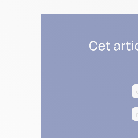
Cet arti