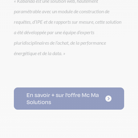
« Ka
banda
est une solution web,
h
autement
paramétrable avec un module de construction de
requêtes, d’IPE et
de rapports sur mesure, cette solution
a été développée par une équipe d’experts
pluridisciplinaires de l’achat, de la performance
énergétique et de la data. »
En savoir + sur l'offre Mc Ma
Solutions