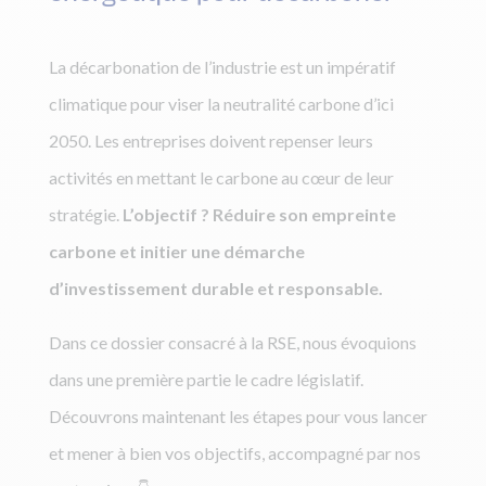
La décarbonation de l’industrie est un impératif
climatique pour viser la neutralité carbone d’ici
2050. Les entreprises doivent repenser leurs
activités en mettant le carbone au cœur de leur
stratégie.
L’objectif ? Réduire son empreinte
carbone et initier une démarche
d’investissement durable et responsable.
Dans ce dossier consacré à la RSE, nous évoquions
dans une première partie le cadre législatif.
Découvrons maintenant les étapes pour vous lancer
et mener à bien vos objectifs, accompagné par nos