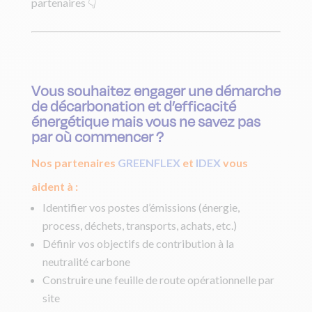
partenaires 👇
Vous souhaitez engager une démarche
de décarbonation et d’efficacité
énergétique mais vous ne savez pas
par où commencer ?
Nos partenaires
GREENFLEX
et
IDEX
vous
aident à :
Identifier vos postes d’émissions (énergie,
process, déchets, transports, achats, etc.)
Définir vos objectifs de contribution à la
neutralité carbone
Construire une feuille de route opérationnelle par
site