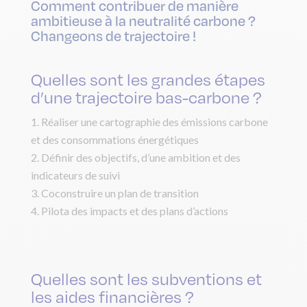
Comment contribuer de manière
ambitieuse à la neutralité carbone ?
Changeons de trajectoire !
Quelles sont les grandes étapes
d’une trajectoire bas-carbone ?
Réaliser une cartographie des émissions carbone
et des consommations énergétiques
Définir des objectifs, d’une ambition et des
indicateurs de suivi
Coconstruire un plan de transition
Pilota des impacts et des plans d’actions
Quelles sont les subventions et
les aides financières ?