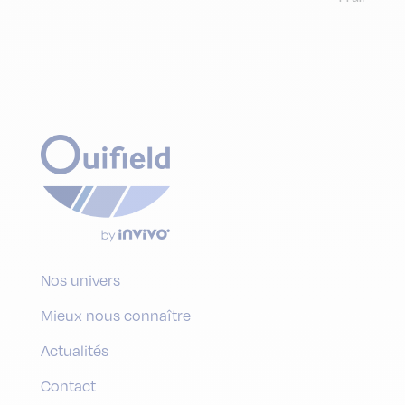
Nos univers
Mieux nous connaître
Actualités
Contact