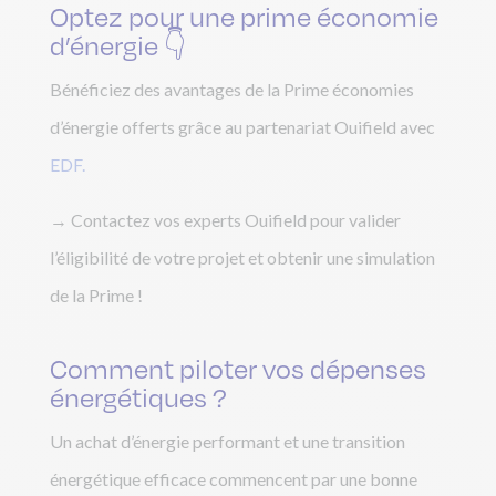
Optez pour une prime économie
d’énergie 👇
Bénéficiez des avantages de la Prime économies
d’énergie offerts grâce au partenariat Ouifield avec
EDF.
→ Contactez vos experts Ouifield pour valider
l’éligibilité de votre projet et obtenir une simulation
de la Prime !
Comment piloter vos dépenses
énergétiques​ ?
Un achat d’énergie performant et une transition
énergétique efficace commencent par une bonne