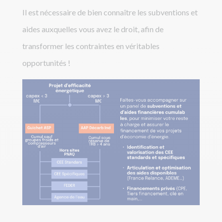
Il est nécessaire de bien connaître les subventions et
aides auxquelles vous avez le droit, afin de
transformer les contraintes en véritables
opportunités !