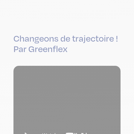
Changeons de trajectoire !
Par Greenflex