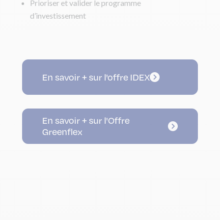
Prioriser et valider le programme
d’investissement
En savoir + sur l'offre IDEX
En savoir + sur l'Offre
Greenflex