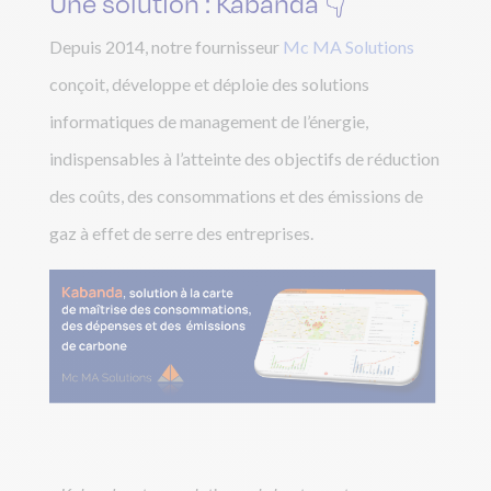
Une solution : Kabanda 👇
Depuis 2014, notre fournisseur
Mc MA Solutions
conçoit, développe et déploie des solutions
informatiques de management de l’énergie,
indispensables à l’atteinte des objectifs de réduction
des coûts, des consommations et des émissions de
gaz à effet de serre des entreprises.