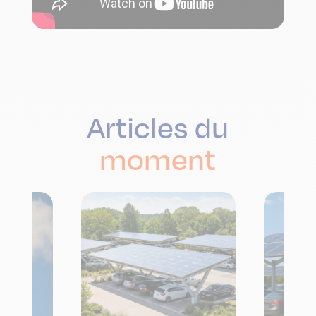
Articles du
moment