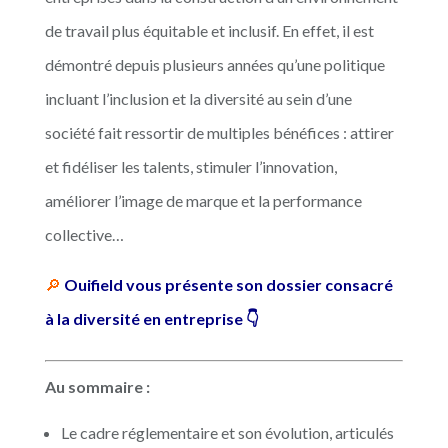
de travail plus équitable et inclusif. En effet, il est
démontré depuis plusieurs années qu’une politique
incluant l’inclusion et la diversité au sein d’une
société fait ressortir de multiples bénéfices : attirer
et fidéliser les talents, stimuler l’innovation,
améliorer l’image de marque et la performance
collective…
🔎
Ouifield vous présente son dossier consacré
à la diversité en entreprise 👇
Au sommaire :
Le cadre réglementaire et son évolution, articulés