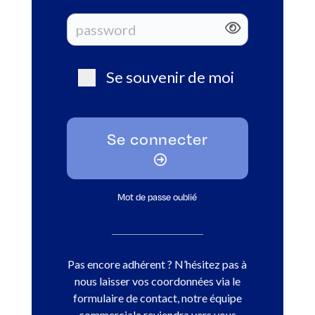
Se souvenir de moi
Se connecter
Mot de passe oublié
Pas encore adhérent ? N’hésitez pas à
nous laisser vos coordonnées via le
formulaire de contact, notre équipe
commerciale reviendra vers vous