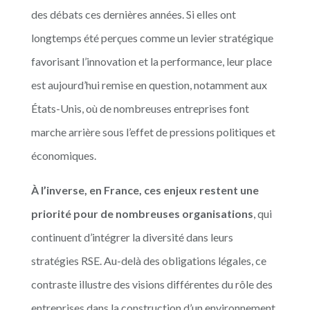
des débats ces dernières années. Si elles ont
longtemps été perçues comme un levier stratégique
favorisant l’innovation et la performance, leur place
est aujourd’hui remise en question, notamment aux
États-Unis, où de nombreuses entreprises font
marche arrière sous l’effet de pressions politiques et
économiques.
À l’inverse, en France, ces enjeux restent une
priorité pour de nombreuses organisations
, qui
continuent d’intégrer la diversité dans leurs
stratégies RSE. Au-delà des obligations légales, ce
contraste illustre des visions différentes du rôle des
entreprises dans la construction d’un environnement