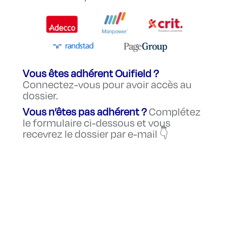
Vous êtes adhérent Ouifield ?
Connectez-vous
pour avoir accès au
dossier.
Vous n’êtes pas adhérent ?
Complétez
le formulaire ci-dessous et vous
recevrez le dossier par e-mail 👇