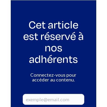
Cet article
est réservé à
nos
adhérents
Connectez-vous pour
accéder au contenu.