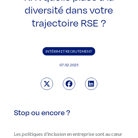
diversité dans votre
trajectoire RSE ?
INTÉRIM ET RECRUTEMENT
07.02.2025
Stop ou encore ?
Les politiques d’inclusion en entreprise sont au cœur