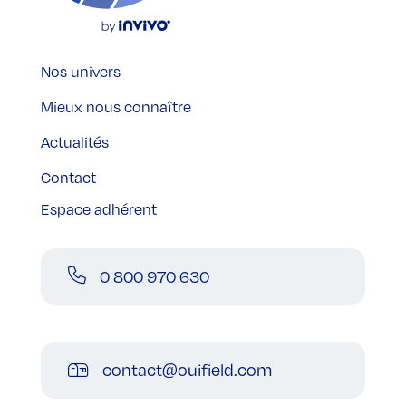
Nos univers
Mieux nous connaître
Actualités
Contact
Espace adhérent
0 800 970 630
contact@ouifield.com