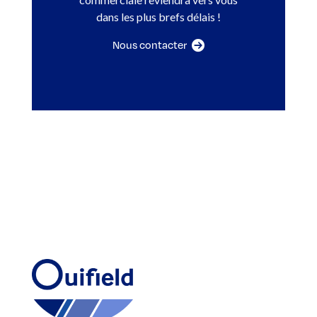
dans les plus brefs délais !
Nous contacter