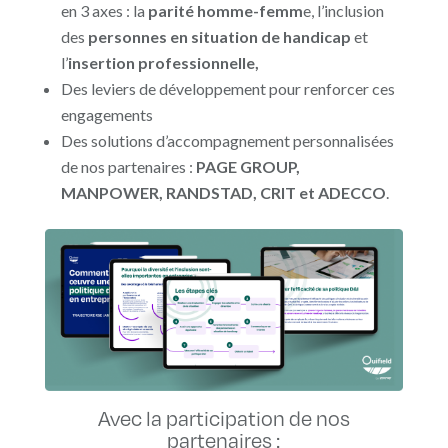
en 3 axes : la
parité homme-femm
e, l’inclusion
des
personnes en situation de handicap
et
l’
insertion professionnelle,
Des leviers de développement pour renforcer ces
engagements
Des solutions d’accompagnement personnalisées
de nos partenaires :
PAGE GROUP,
MANPOWER, RANDSTAD, CRIT et ADECCO
.
Avec la participation de nos
partenaires :