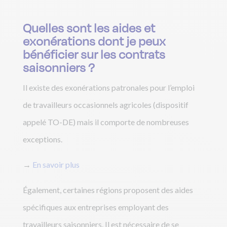
Quelles sont les aides et
exonérations dont je peux
bénéficier sur les contrats
saisonniers ?
Il existe des exonérations patronales pour l’emploi
de travailleurs occasionnels agricoles (dispositif
appelé TO-DE) mais il comporte de nombreuses
exceptions.
→
En savoir plus
Également, certaines régions proposent des aides
spécifiques aux entreprises employant des
travailleurs saisonniers. Il est nécessaire de se