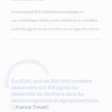
Notre expert RH Ouifield nous explique les
caractéristiques et les points essentiels à connaître
avant de signer ou de recruter via ce type de contrat.
En 2024, plus de 200 000 contrats
saisonniers ont été signés sur
l’ensemble du territoire dans les
secteurs agricoles et agroalimentaires
!
(
France Travail
)