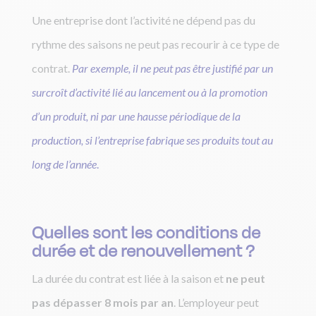
Une entreprise dont l’activité ne dépend pas du
rythme des saisons ne peut pas recourir à ce type de
contrat.
Par exemple, il ne peut pas être justifié par un
surcroît d’activité lié au lancement ou à la promotion
d’un produit, ni par une hausse périodique de la
production, si l’entreprise fabrique ses produits tout au
long de l’année
.
Quelles sont les conditions de
durée et de renouvellement ?
La durée du contrat est liée à la saison et
ne peut
pas dépasser
8 mois par an
. L’employeur peut