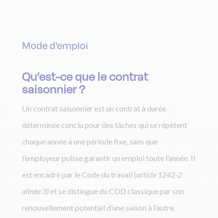
Mode d'emploi
Qu’est-ce que le contrat
saisonnier ?
Un contrat saisonnier est un contrat à durée
déterminée conclu pour des tâches qui se répètent
chaque année à une période fixe, sans que
l’employeur puisse garantir un emploi toute l’année. Il
est encadré par le Code du travail (
article 1242-2
alinéa 3)
et se distingue du CDD classique par son
renouvellement potentiel d’une saison à l’autre.