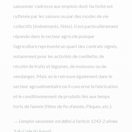
saisonnier s’adresse aux emplois dont l’activité est
rythmée par les saisons ou par des modes de vie
collectifs (événements, fêtes). Il est particulièrement
répandu dans le secteur agricole puisque
l’agriculture représente un quart des contrats signés,
notamment pour les activités de cueillette, de
récolte de fruits et légumes, de moissons ou de
vendanges. Mais on le retrouve également dans le
secteur agroalimentaire où il concerne la fabrication
et le conditionnement de produits liés aux temps
forts de l’année (fêtes de fin d’année, Pâques, etc.).
→
L’emploi saisonnier est défini à l’article 1242-2 alinéa
3 du Code du travail.