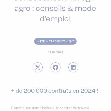
agro : conseils & mode
d’emploi
INTÉRIM ET RECRUTEMENT
17.02.2025
+ de 200 000 contrats en 2024 !
Comme son nom l’indique, le contrat de travail