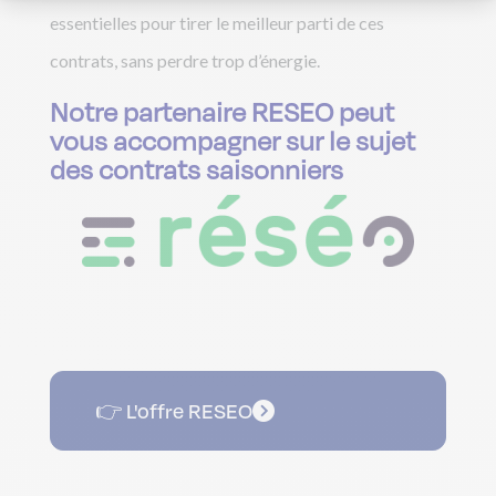
essentielles pour tirer le meilleur parti de ces
contrats, sans perdre trop d’énergie.
Notre partenaire RESEO peut
vous accompagner sur le sujet
des contrats saisonniers
👉 L'offre RESEO