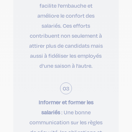
facilite l’embauche et
améliore le confort des
salariés. Ces efforts
contribuent non seulement à
attirer plus de candidats mais
aussi à fidéliser les employés
d’une saison à l’autre.
03
Informer et former les
salariés
: Une bonne
communication sur les règles