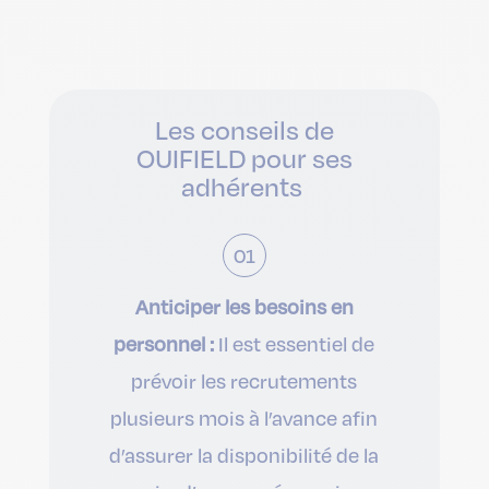
Les conseils de
OUIFIELD pour ses
adhérents
01
Anticiper les besoins en
personnel :
Il est essentiel de
prévoir les recrutements
plusieurs mois à l’avance afin
d’assurer la disponibilité de la