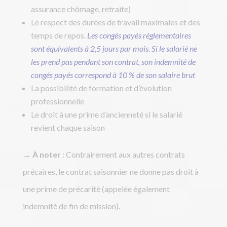
assurance chômage, retraite)
Le respect des durées de travail maximales et des
temps de repos.
Les congés payés réglementaires
sont équivalents à 2,5 jours par mois.
Si le salarié ne
les prend pas pendant son contrat, son indemnité de
congés payés correspond à 10 % de son salaire brut
La possibilité de formation et d’évolution
professionnelle
Le droit à une prime d’ancienneté si le salarié
revient chaque saison
→ À noter
: Contrairement aux autres contrats
précaires, le contrat saisonnier ne donne pas droit à
une prime de précarité (appelée également
indemnité de fin de mission).