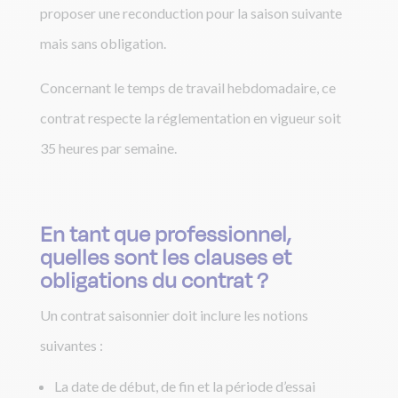
proposer une reconduction pour la saison suivante
mais sans obligation.
Concernant le temps de travail hebdomadaire, ce
contrat respecte la réglementation en vigueur soit
35 heures par semaine.
En tant que professionnel,
quelles sont les clauses et
obligations du contrat ?
Un contrat saisonnier doit inclure les notions
suivantes :
La date de début, de fin et la période d’essai