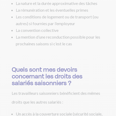
La nature et la durée approximative des tâches
La rémunération et les éventuelles primes
Les conditions de logement ou de transport (ou
autres) si fournies par l’employeur
La convention collective
La mention d’une reconduction possible pour les
prochaines saisons si c’est le cas
Quels sont mes devoirs
concernant les droits des
salariés saisonniers ?
Les travailleurs saisonniers bénéficient des mêmes
droits que les autres salariés :
Un accès à la couverture sociale (sécurité sociale,