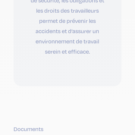
de sécurité, les obligations et
les droits des travailleurs
permet de prévenir les
accidents et d’assurer un
environnement de travail
serein et efficace.
Documents