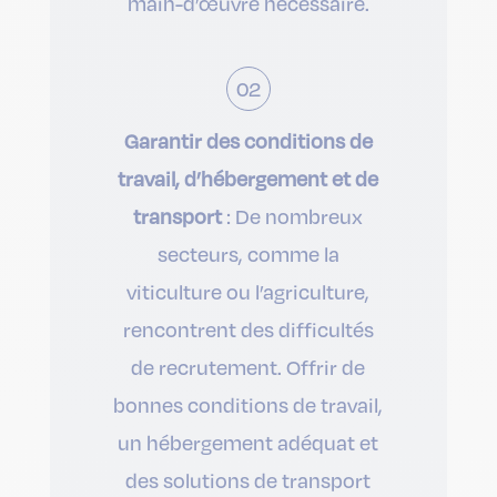
main-d’œuvre nécessaire.
02
Garantir des conditions de
travail, d’hébergement et de
transport
: De nombreux
secteurs, comme la
viticulture ou l’agriculture,
rencontrent des difficultés
de recrutement. Offrir de
bonnes conditions de travail,
un hébergement adéquat et
des solutions de transport