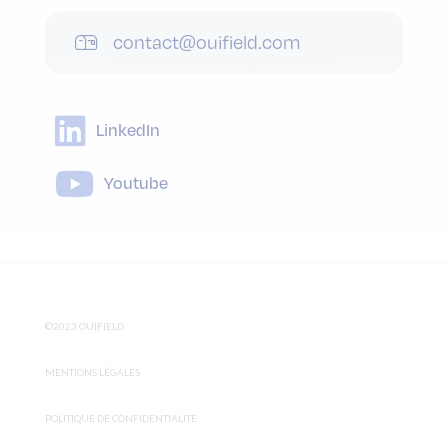
contact@ouifield.com
LinkedIn
Youtube
©2023 OUIFIELD
MENTIONS LÉGALES
POLITIQUE DE CONFIDENTIALITÉ