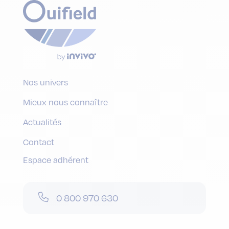
Nos univers
Mieux nous connaître
Actualités
Contact
Espace adhérent
0 800 970 630