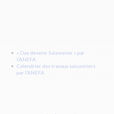
« Ose devenir Saisonnier » par
l’ANEFA
Calendrier des travaux saisonniers
par l’ANEFA