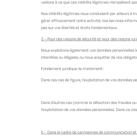
veillons à ce que ces intérêts légitimes n’empiètent pa
Nos intérêts légitimes nous conduisent par ailleurs à tr
gérer efficacement notre activité, nos services inform
pas sur vos libertés et droits fondamentaux.
3 – Pour des raisons de sécurité et pour des raisons jur
Nous exploitons également vos données personnelles le 
interdites ou illégales, ou nous acquitter de nos obligati
Fondement juridique du traitement :
Dans ces cas de figure, l’exploitation de vos données pe
Dans d’autres cas (comme la détection des fraudes ou la
l’exploitation de vos données personnelles. Dans ce cas
5 – Dans le cadre de campagnes de communication e