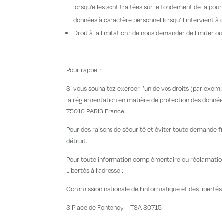
lorsqu’elles sont traitées sur le fondement de la pou
données à caractère personnel lorsqu’il intervient à 
Droit à la limitation : de nous demander de limiter 
Pour rappel :
Si vous souhaitez exercer l’un de vos droits (par exemp
la réglementation en matière de protection des donnée
75016 PARIS France.
Pour des raisons de sécurité et éviter toute demande f
détruit.
Pour toute information complémentaire ou réclamation
Libertés à l’adresse :
Commission nationale de l’informatique et des libertés
3 Place de Fontenoy – TSA 80715