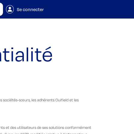
Se connecter
tialité
s sociétés-sœurs, les adhérents Ouifield et les
ents et des utilisateurs de ses solutions conformément